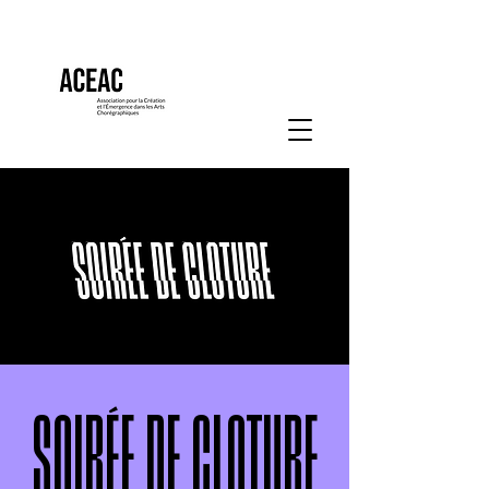
SOIRÉE DE CLOTURE