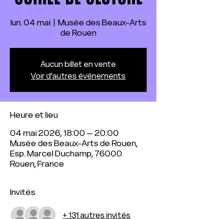
lun. 04 mai
  |  
Musée des Beaux-Arts
de Rouen
Aucun billet en vente
Voir d'autres événements
Heure et lieu
04 mai 2026, 18:00 – 20:00
Musée des Beaux-Arts de Rouen,
Esp. Marcel Duchamp, 76000
Rouen, France
Invités
+ 131 autres invités