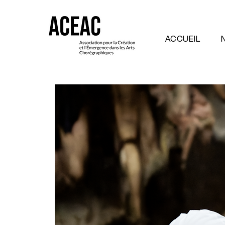
ACCUEIL