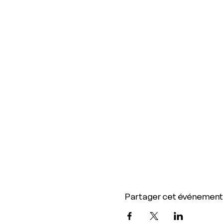
Partager cet événement