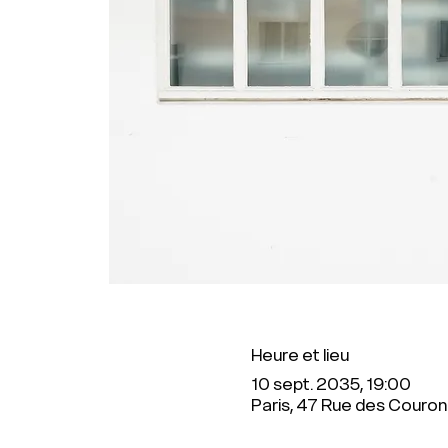
Heure et lieu
10 sept. 2035, 19:00
Paris, 47 Rue des Couron