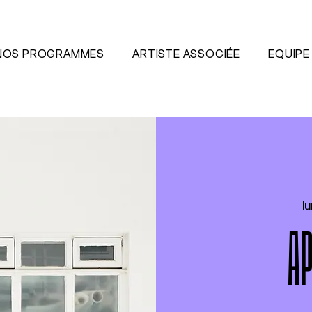
NOS PROGRAMMES
ARTISTE ASSOCIÉE
EQUIPE
lu
AP