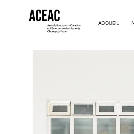
ACCUEIL